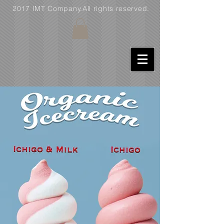
2017 IMT Company.All rights reserved.