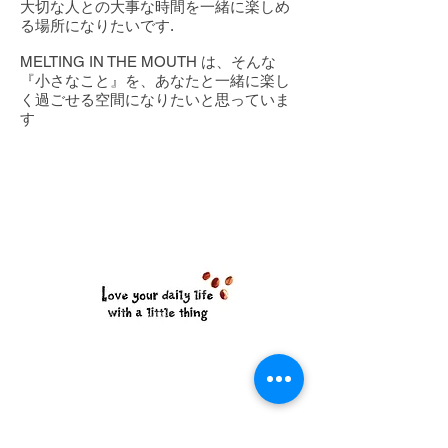
大切な人との大事な時間を一緒に楽しめ
る場所になりたいです.
MELTING IN THE MOUTH は、そんな
『小さなこと』を、あなたと一緒に楽し
く過ごせる空間になりたいと思っていま
す