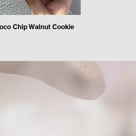
oco Chip Walnut Cookie