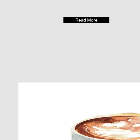
Read More