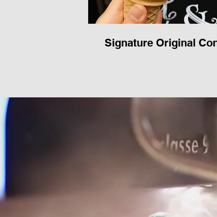
Signature Original Co