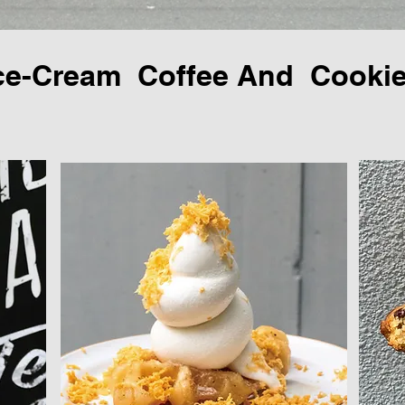
ce-Cream Coffee And Cooki